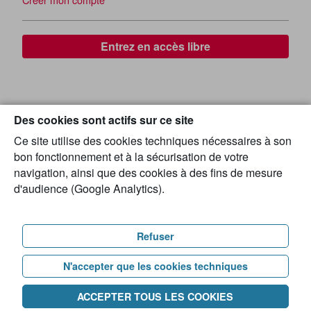
Entrez en accès libre
Des cookies sont actifs sur ce site
Ce site utilise des cookies techniques nécessaires à son
bon fonctionnement et à la sécurisation de votre
navigation, ainsi que des cookies à des fins de mesure
d'audience (Google Analytics).
Refuser
N'accepter que les cookies techniques
ACCEPTER TOUS LES COOKIES